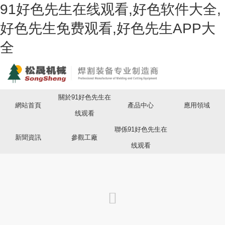
91好色先生在线观看,好色软件大全,
好色先生免费观看,好色先生APP大
全
關於91好色先生在
網站首頁
產品中心
應用領域
线观看
聯係91好色先生在
新聞資訊
參觀工廠
线观看